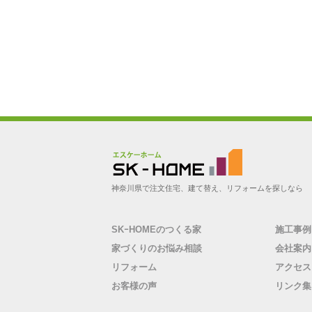
神奈川県伊勢原市の工務店 |
神奈川県で注文住宅、建て替え、リフォームを探しなら
SK-HOME（エスケーホー
ム）
SKｰHOMEのつくる家
施工事例
家づくりのお悩み相談
会社案内
リフォーム
アクセス
お客様の声
リンク集