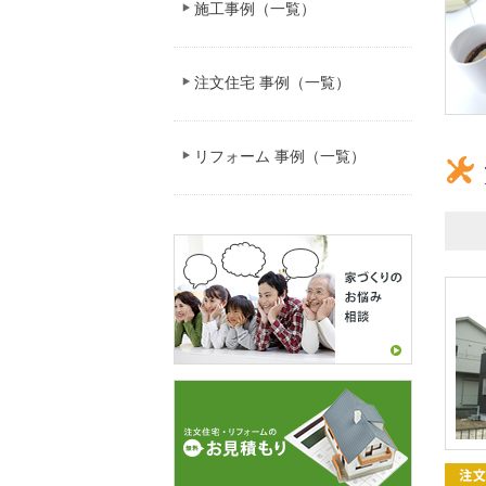
施工事例（一覧）
注文住宅 事例（一覧）
リフォーム 事例（一覧）