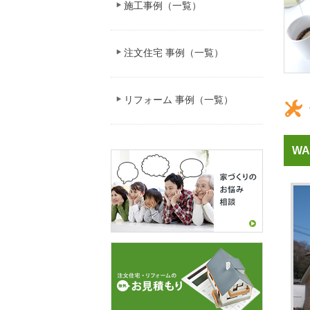
施工事例（一覧）
注文住宅 事例（一覧）
リフォーム 事例（一覧）
WA